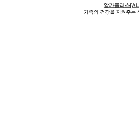
알카플러스[ALK
가족의 건강을 지켜주는