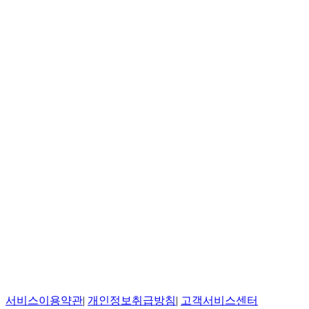
서비스이용약관
|
개인정보취급방침
|
고객서비스센터