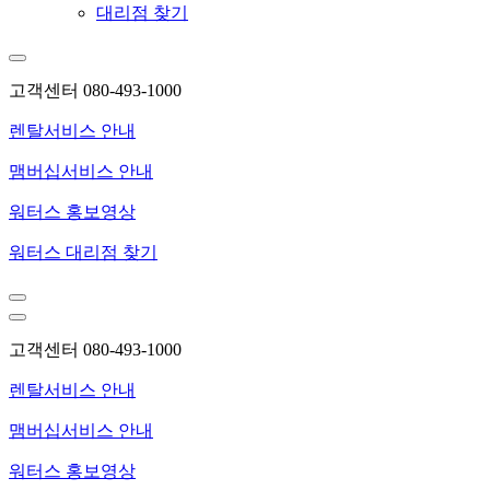
대리점 찾기
고객센터 080-493-1000
렌탈서비스 안내
맴버십서비스 안내
워터스 홍보영상
워터스 대리점 찾기
고객센터 080-493-1000
렌탈서비스 안내
맴버십서비스 안내
워터스 홍보영상